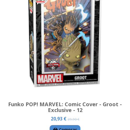
Funko POP! MARVEL: Comic Cover - Groot -
Exclusive - 12
20,93 €
29,90 €
Comprar