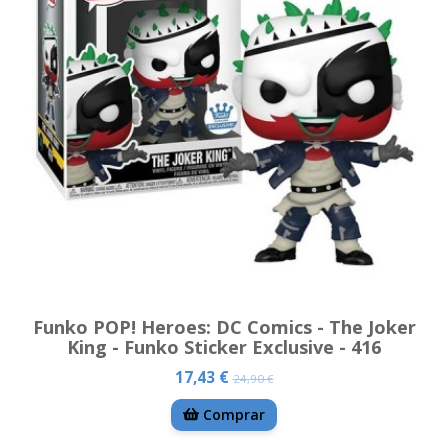
Funko POP! Heroes: DC Comics - The Joker
King - Funko Sticker Exclusive - 416
17,43 €
24,90 €
Comprar