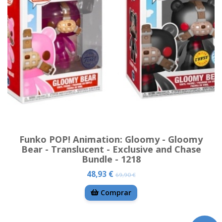
Funko POP! Animation: Gloomy - Gloomy
Bear - Translucent - Exclusive and Chase
Bundle - 1218
48,93 €
69,90 €
Comprar