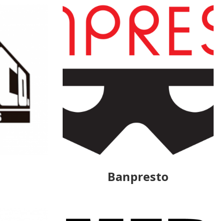
Banpresto