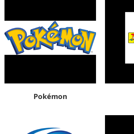
Pokémon