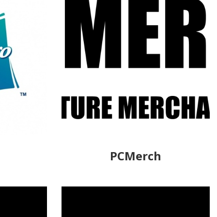
PCMerch