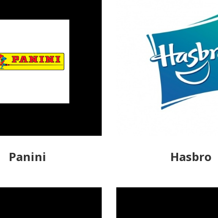
Panini
Hasbro