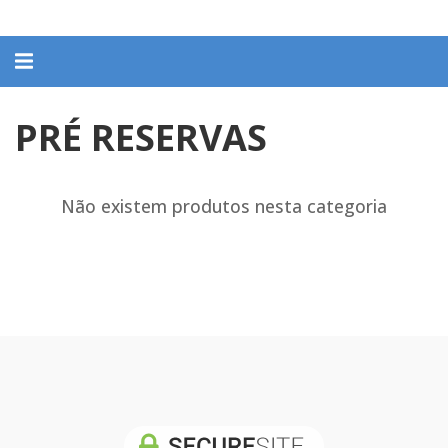
Alternar
navegação
PRÉ RESERVAS
Não existem produtos nesta categoria